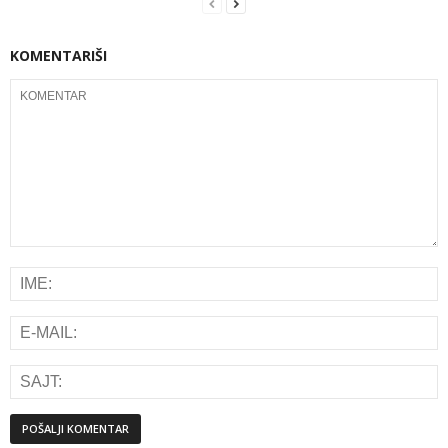
KOMENTARIŠI