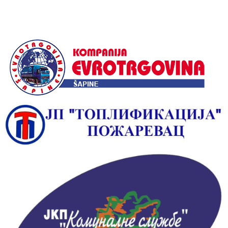
Alternative: