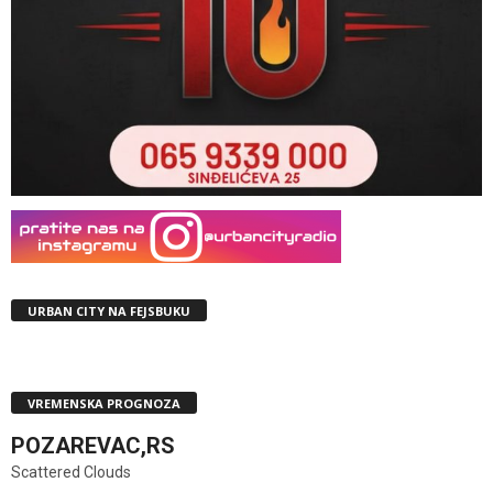
URBAN CITY NA FEJSBUKU
VREMENSKA PROGNOZA
POZAREVAC,RS
Scattered Clouds