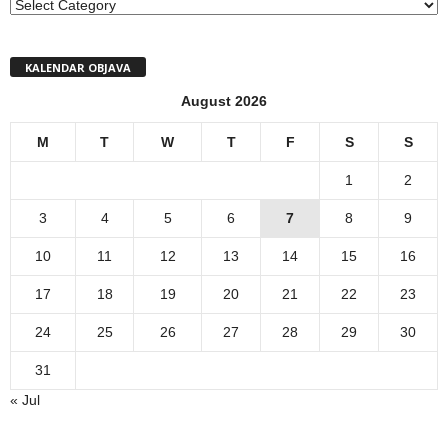
MENI
KALENDAR OBJAVA
August 2026
M
T
W
T
F
S
S
1
2
3
4
5
6
7
8
9
10
11
12
13
14
15
16
17
18
19
20
21
22
23
24
25
26
27
28
29
30
31
« Jul