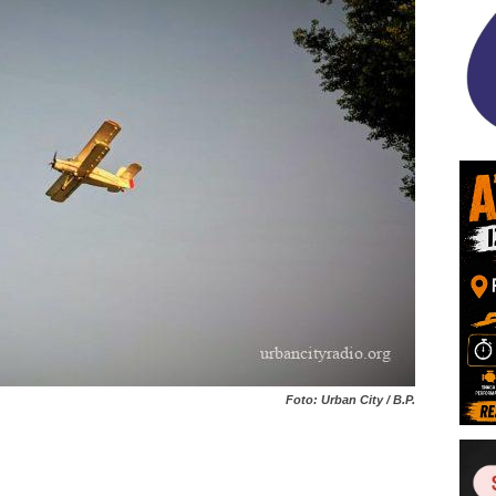
Foto: Urban City / B.P.