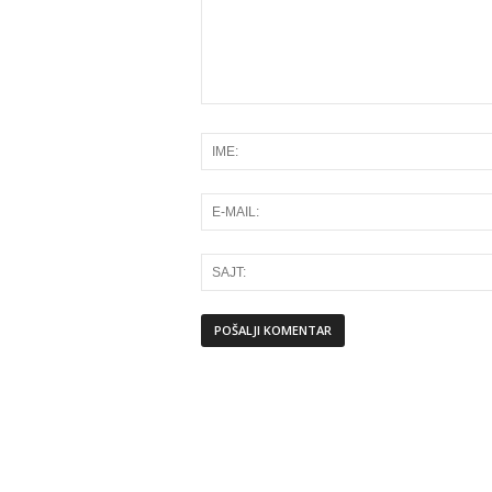
Alternative: