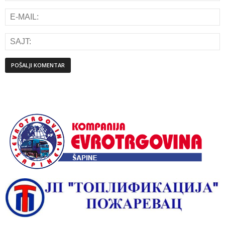
Alternative: