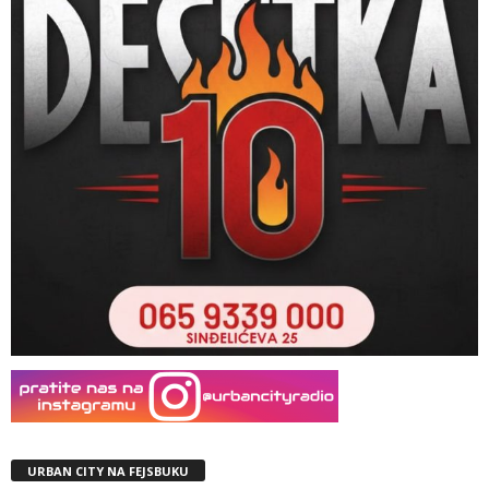
URBAN CITY NA FEJSBUKU