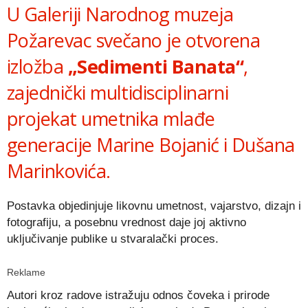
U Galeriji Narodnog muzeja
Požarevac svečano je otvorena
izložba
„Sedimenti Banata“
,
zajednički multidisciplinarni
projekat umetnika mlađe
generacije Marine Bojanić i Dušana
Marinkovića.
Postavka objedinjuje likovnu umetnost, vajarstvo, dizajn i
fotografiju, a posebnu vrednost daje joj aktivno
uključivanje publike u stvaralački proces.
Reklame
Autori kroz radove istražuju odnos čoveka i prirode