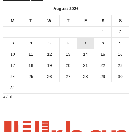
August 2026
M
T
W
T
F
S
S
1
2
3
4
5
6
7
8
9
10
11
12
13
14
15
16
17
18
19
20
21
22
23
24
25
26
27
28
29
30
31
« Jul