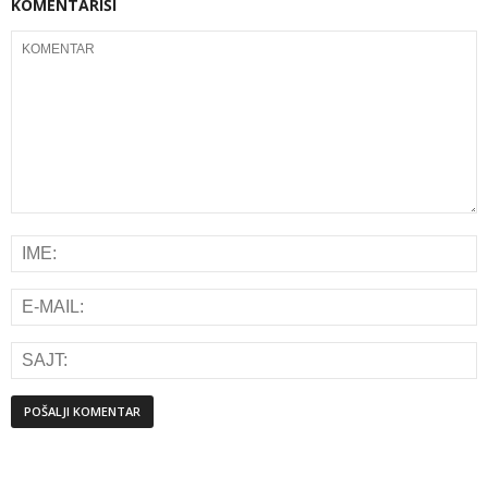
KOMENTARIŠI
Alternative: