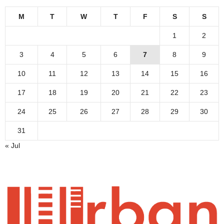
M
T
W
T
F
S
S
1
2
3
4
5
6
7
8
9
10
11
12
13
14
15
16
17
18
19
20
21
22
23
24
25
26
27
28
29
30
31
« Jul