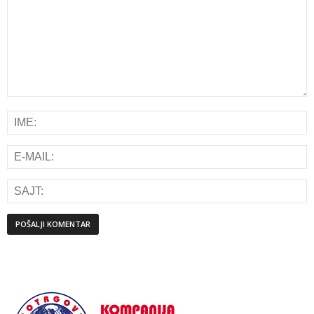
Alternative: