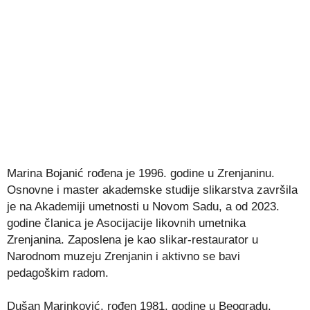
Marina Bojanić rođena je 1996. godine u Zrenjaninu.
Osnovne i master akademske studije slikarstva završila
je na Akademiji umetnosti u Novom Sadu, a od 2023.
godine članica je Asocijacije likovnih umetnika
Zrenjanina. Zaposlena je kao slikar-restaurator u
Narodnom muzeju Zrenjanin i aktivno se bavi
pedagoškim radom.
Dušan Marinković, rođen 1981. godine u Beogradu,