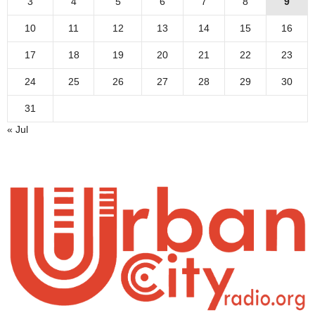
3
4
5
6
7
8
9
10
11
12
13
14
15
16
17
18
19
20
21
22
23
24
25
26
27
28
29
30
31
« Jul