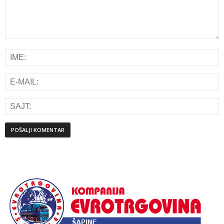
Alternative: