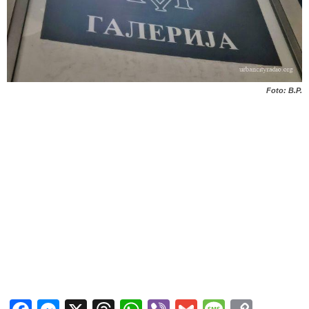
Foto: B.P.