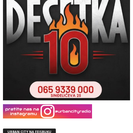
URBAN CITY NA FEJSBUKU