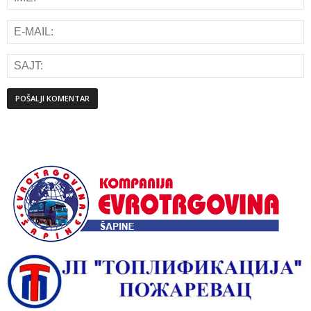
Alternative: