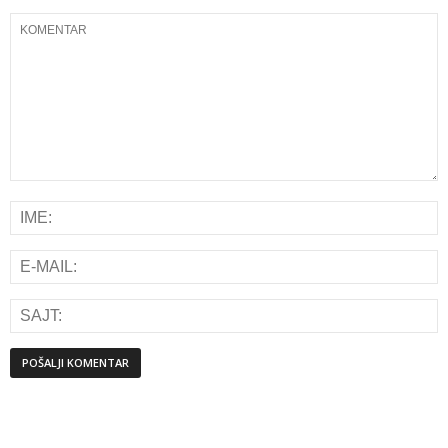
Alternative: