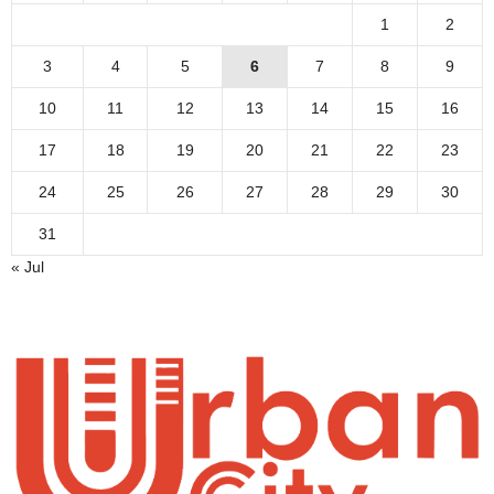
1
2
3
4
5
6
7
8
9
10
11
12
13
14
15
16
17
18
19
20
21
22
23
24
25
26
27
28
29
30
31
« Jul