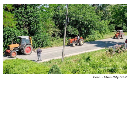
Foto: Urban City / B.P.