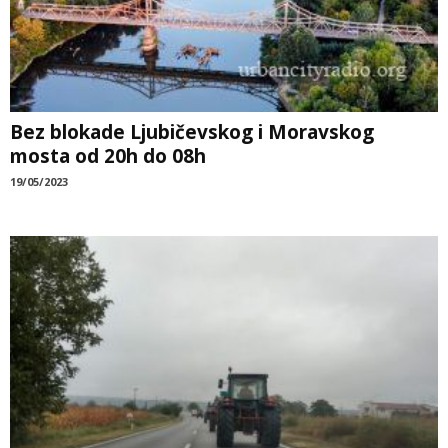
Bez blokade Ljubičevskog i Moravskog
mosta od 20h do 08h
19/05/2023