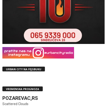
URBAN CITY NA FEJSBUKU
VREMENSKA PROGNOZA
POZAREVAC,RS
Scattered Clouds