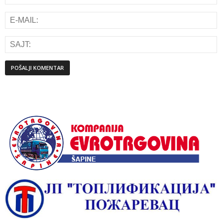
Alternative: