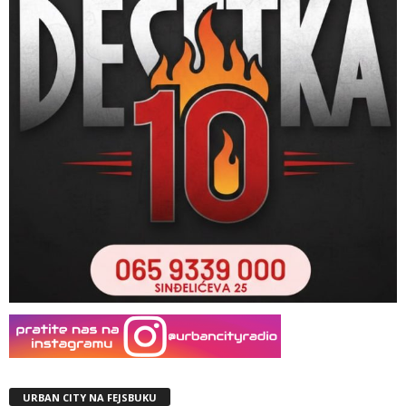
URBAN CITY NA FEJSBUKU