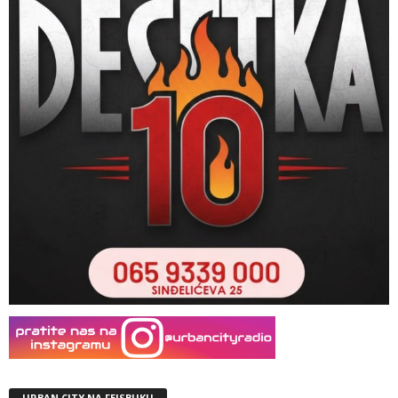
URBAN CITY NA FEJSBUKU