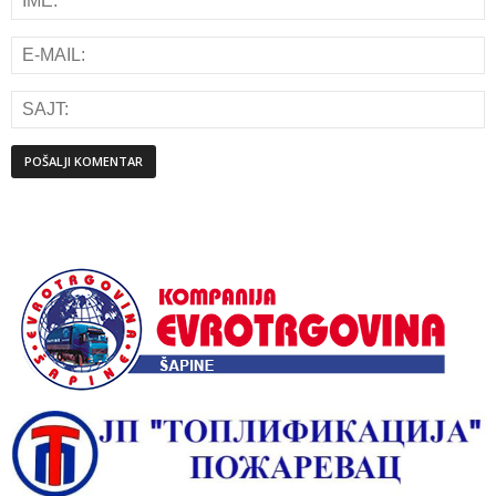
Alternative: