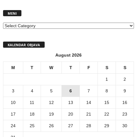
MENI
MENI
KALENDAR OBJAVA
August 2026
M
T
W
T
F
S
S
1
2
3
4
5
6
7
8
9
10
11
12
13
14
15
16
17
18
19
20
21
22
23
24
25
26
27
28
29
30