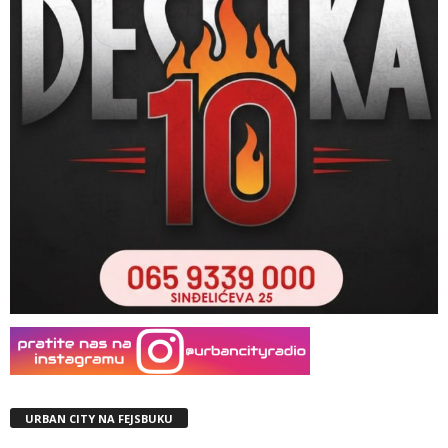
URBAN CITY NA FEJSBUKU