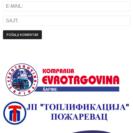
Alternative: