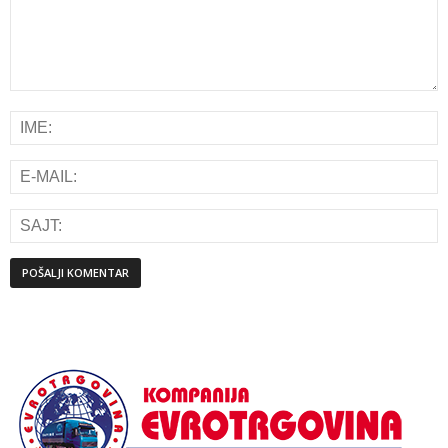
Alternative: