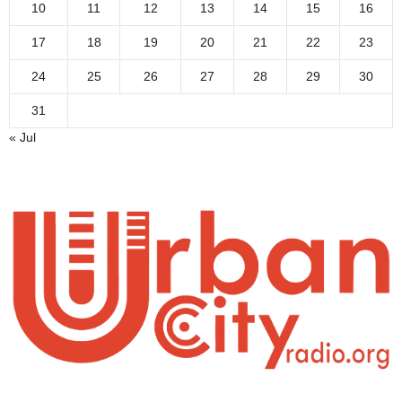
10
11
12
13
14
15
16
17
18
19
20
21
22
23
24
25
26
27
28
29
30
31
« Jul