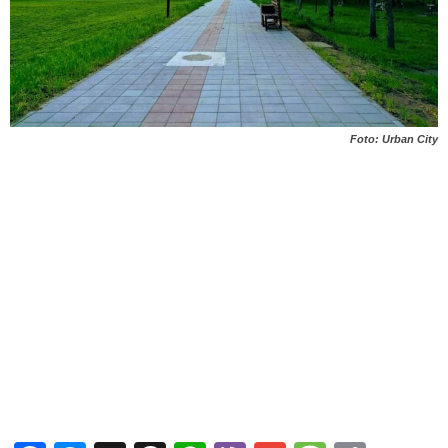
Foto: Urban City