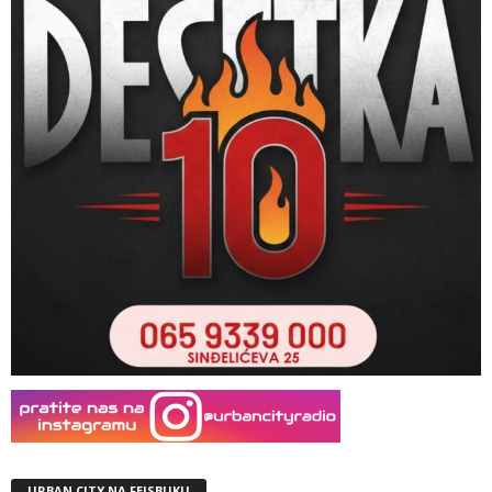
URBAN CITY NA FEJSBUKU