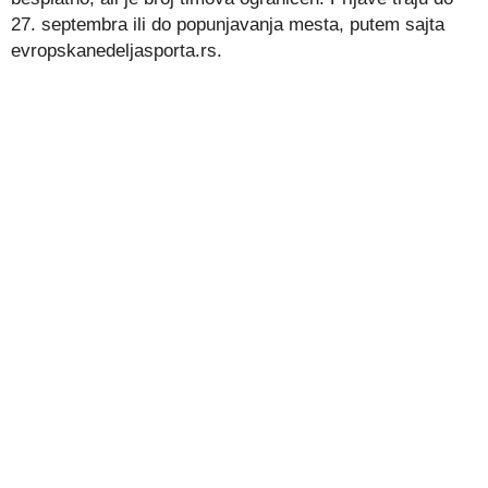
27. septembra ili do popunjavanja mesta, putem sajta
evropskanedeljasporta.rs.