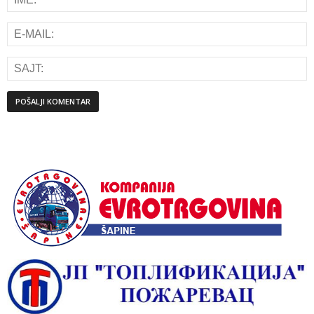
Alternative: