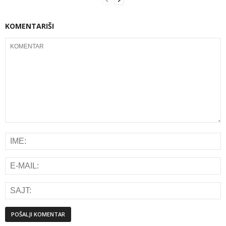
KOMENTARIŠI