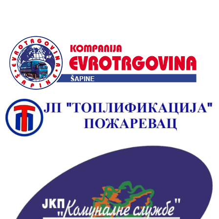
Alternative: