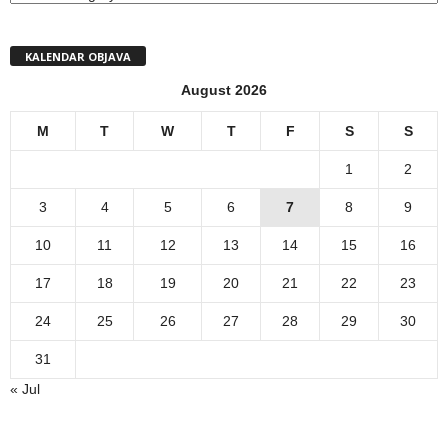
KALENDAR OBJAVA
August 2026
M
T
W
T
F
S
S
1
2
3
4
5
6
7
8
9
10
11
12
13
14
15
16
17
18
19
20
21
22
23
24
25
26
27
28
29
30
31
« Jul