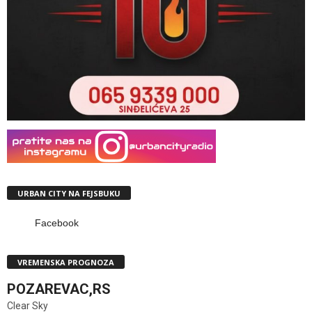
URBAN CITY NA FEJSBUKU
Facebook
VREMENSKA PROGNOZA
POZAREVAC,RS
Clear Sky