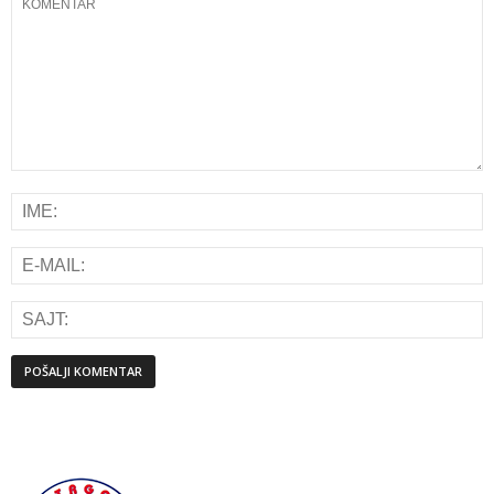
Alternative: