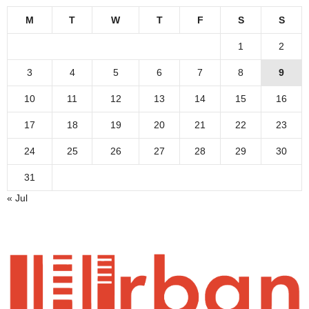
M
T
W
T
F
S
S
1
2
3
4
5
6
7
8
9
10
11
12
13
14
15
16
17
18
19
20
21
22
23
24
25
26
27
28
29
30
31
« Jul