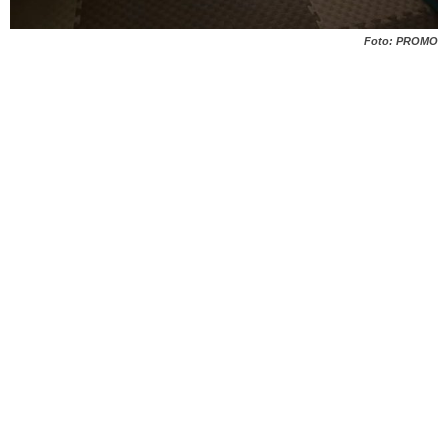
Foto: PROMO