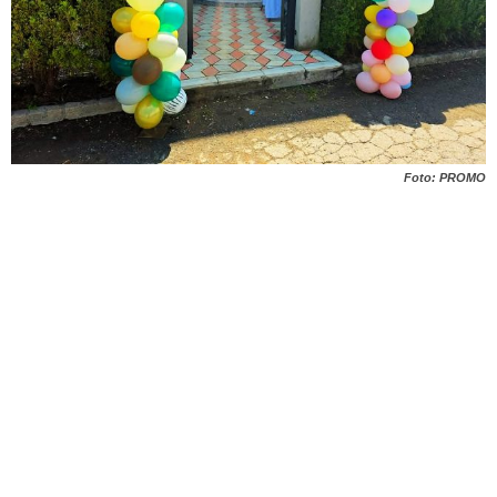
Foto: PROMO