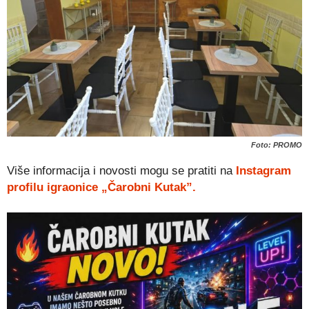
Foto: PROMO
Više informacija i novosti mogu se pratiti na
Instagram
profilu igraonice „Čarobni Kutak”.