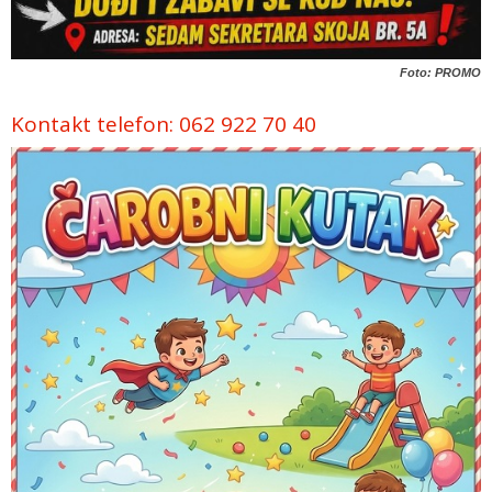
Foto: PROMO
Kontakt telefon: 062 922 70 40