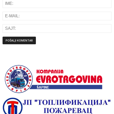
Alternative: