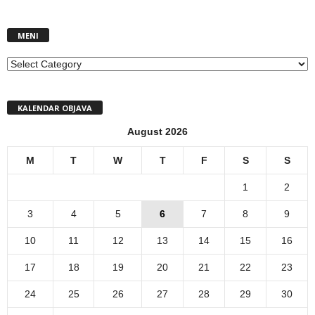
MENI
MENI
KALENDAR OBJAVA
August 2026
M
T
W
T
F
S
S
1
2
3
4
5
6
7
8
9
10
11
12
13
14
15
16
17
18
19
20
21
22
23
24
25
26
27
28
29
30