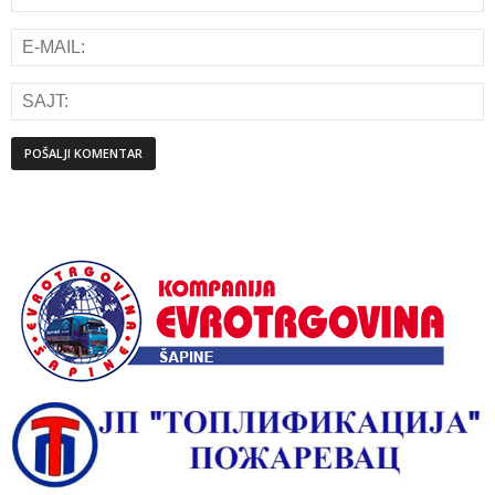
Alternative: