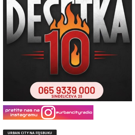
URBAN CITY NA FEJSBUKU