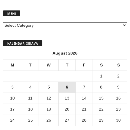
MENI
MENI
KALENDAR OBJAVA
August 2026
M
T
W
T
F
S
S
1
2
3
4
5
6
7
8
9
10
11
12
13
14
15
16
17
18
19
20
21
22
23
24
25
26
27
28
29
30