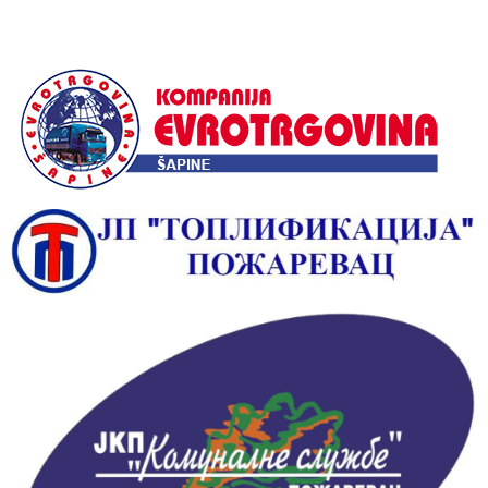
Alternative: