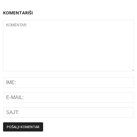
KOMENTARIŠI