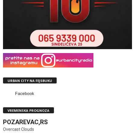
URBAN CITY NA FEJSBUKU
Facebook
VREMENSKA PROGNOZA
POZAREVAC,RS
Overcast Clouds