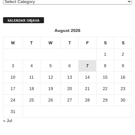
MENI
KALENDAR OBJAVA
August 2026
M
T
W
T
F
S
S
1
2
3
4
5
6
7
8
9
10
11
12
13
14
15
16
17
18
19
20
21
22
23
24
25
26
27
28
29
30
31
« Jul