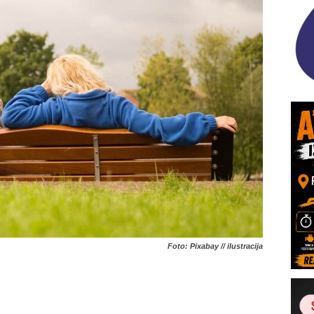
Foto: Pixabay // ilustracija