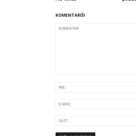
KOMENTARIŠI