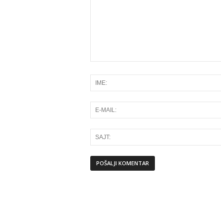
Alternative: