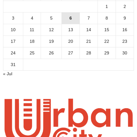
1
2
3
4
5
6
7
8
9
10
11
12
13
14
15
16
17
18
19
20
21
22
23
24
25
26
27
28
29
30
31
« Jul