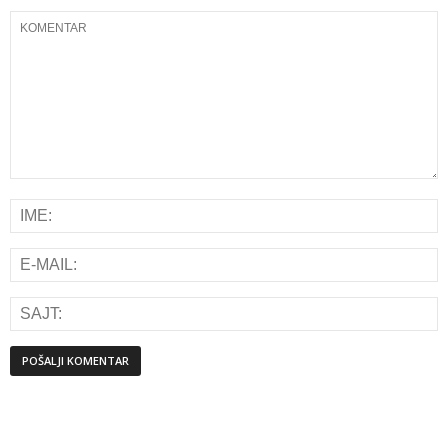
Alternative: