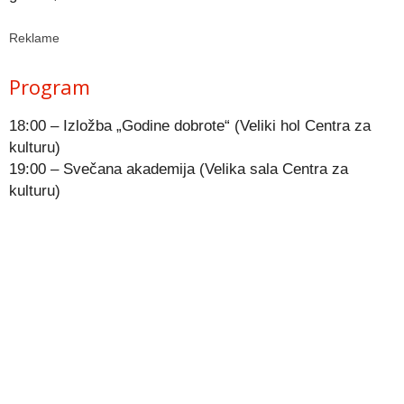
Reklame
Program
18:00 – Izložba „Godine dobrote“ (Veliki hol Centra za
kulturu)
19:00 – Svečana akademija (Velika sala Centra za
kulturu)