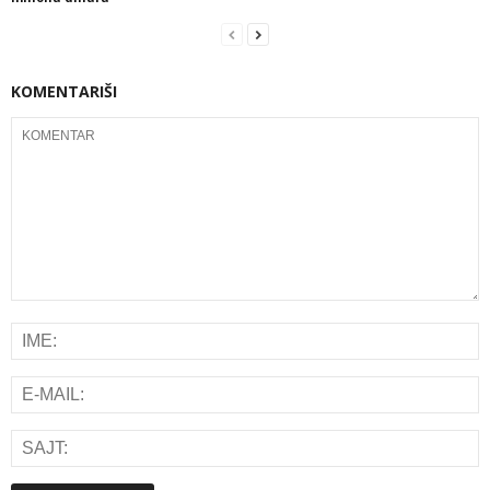
KOMENTARIŠI