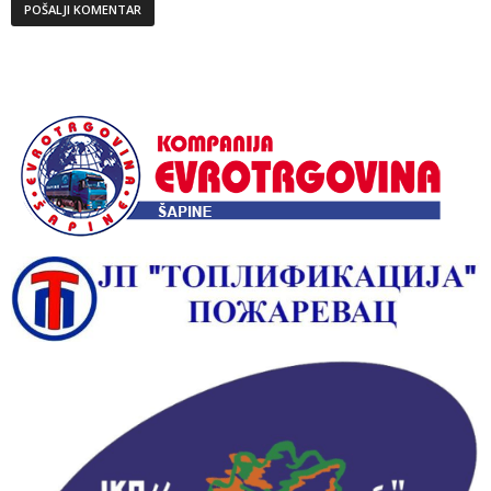
Alternative: