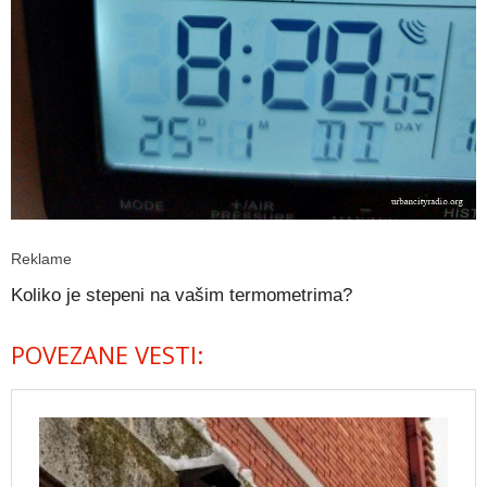
Reklame
Koliko je stepeni na vašim termometrima?
POVEZANE VESTI: