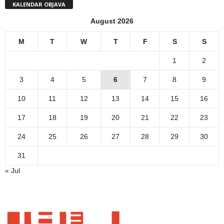
KALENDAR OBJAVA
August 2026
M
T
W
T
F
S
S
1
2
3
4
5
6
7
8
9
10
11
12
13
14
15
16
17
18
19
20
21
22
23
24
25
26
27
28
29
30
31
« Jul