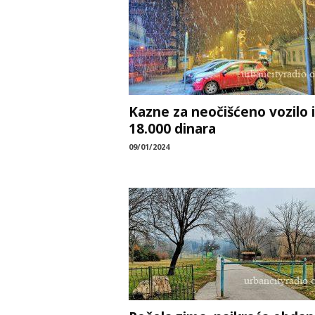
Kazne za neočišćeno vozilo 
18.000 dinara
09/01/2024