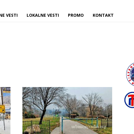
NE VESTI
LOKALNE VESTI
PROMO
KONTAKT