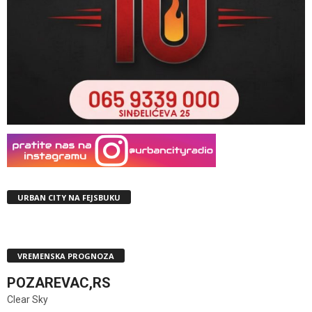
URBAN CITY NA FEJSBUKU
VREMENSKA PROGNOZA
POZAREVAC,RS
Clear Sky