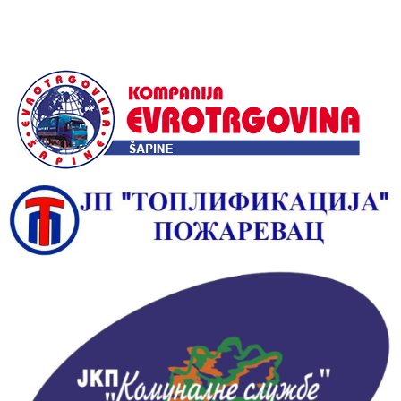
Alternative: