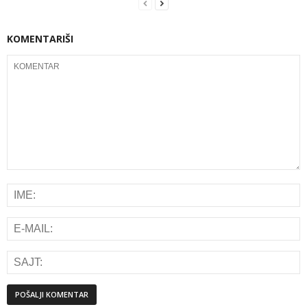
KOMENTARIŠI