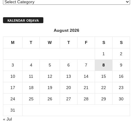
MENI
KALENDAR OBJAVA
August 2026
M
T
W
T
F
S
S
1
2
3
4
5
6
7
8
9
10
11
12
13
14
15
16
17
18
19
20
21
22
23
24
25
26
27
28
29
30
31
« Jul