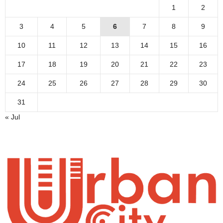
1
2
3
4
5
6
7
8
9
10
11
12
13
14
15
16
17
18
19
20
21
22
23
24
25
26
27
28
29
30
31
« Jul