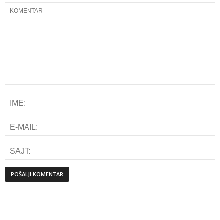
Alternative: