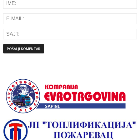
Alternative: