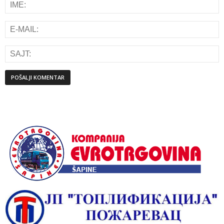
Alternative: