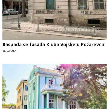
Raspada se fasada Kluba Vojske u Požarevcu
18/02/2021