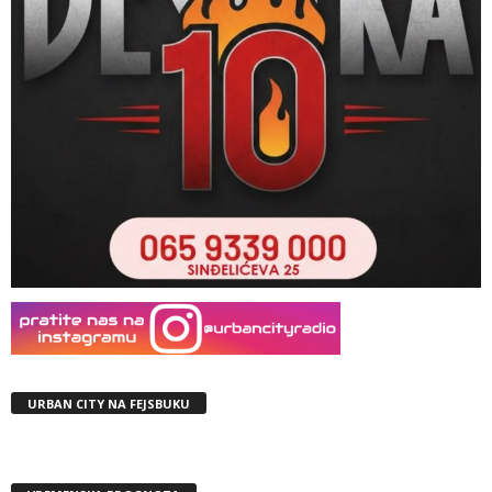
URBAN CITY NA FEJSBUKU