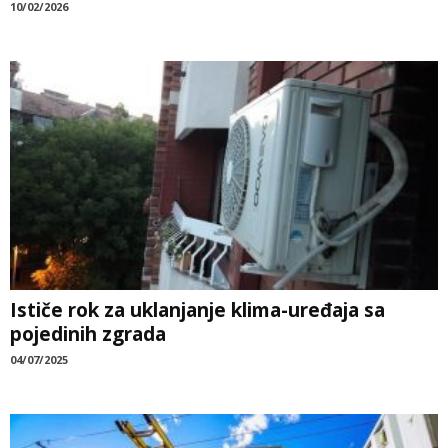
10/02/2026
Ističe rok za uklanjanje klima-uređaja sa
pojedinih zgrada
04/07/2025