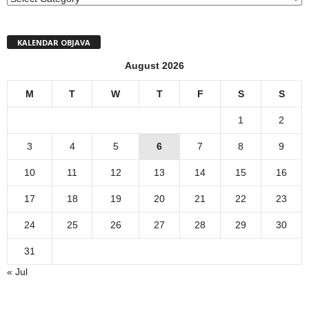
KALENDAR OBJAVA
August 2026
M
T
W
T
F
S
S
1
2
3
4
5
6
7
8
9
10
11
12
13
14
15
16
17
18
19
20
21
22
23
24
25
26
27
28
29
30
31
« Jul