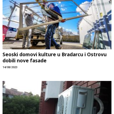
Seoski domovi kulture u Bradarcu i Ostrovu
dobili nove fasade
14/08/2023