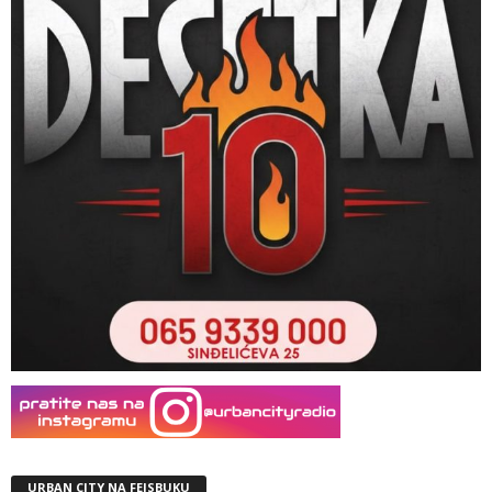
URBAN CITY NA FEJSBUKU