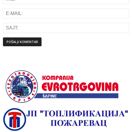
Alternative: