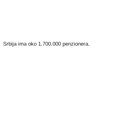
Srbija ima oko 1.700.000 penzionera.