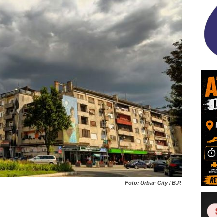
Foto: Urban City / B.P.