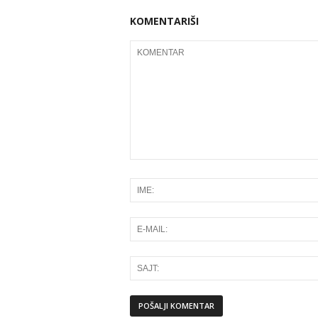
KOMENTARIŠI