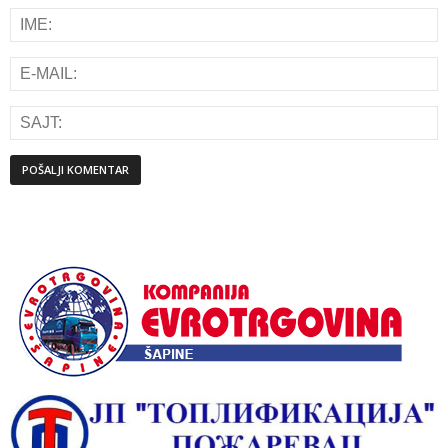
Alternative: