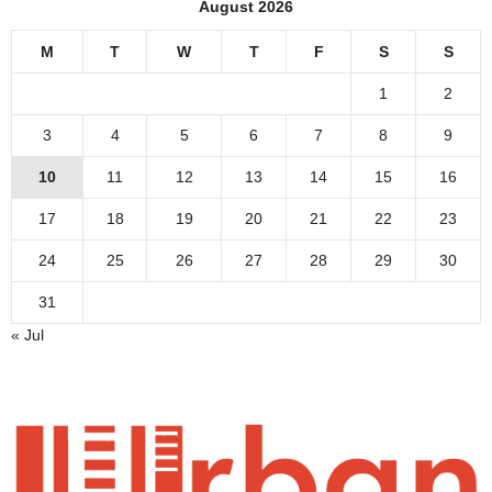
August 2026
M
T
W
T
F
S
S
1
2
3
4
5
6
7
8
9
10
11
12
13
14
15
16
17
18
19
20
21
22
23
24
25
26
27
28
29
30
31
« Jul