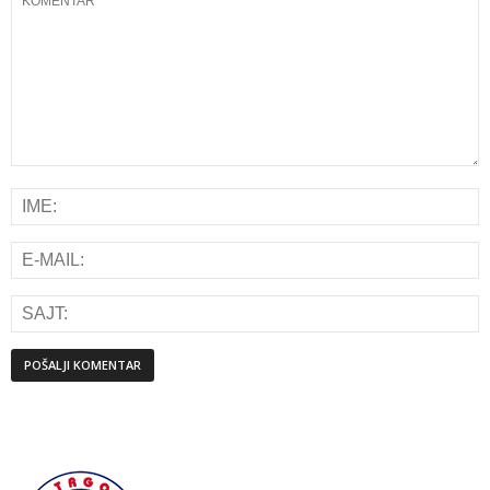
Alternative: