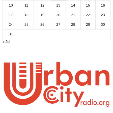
10
11
12
13
14
15
16
17
18
19
20
21
22
23
24
25
26
27
28
29
30
31
« Jul