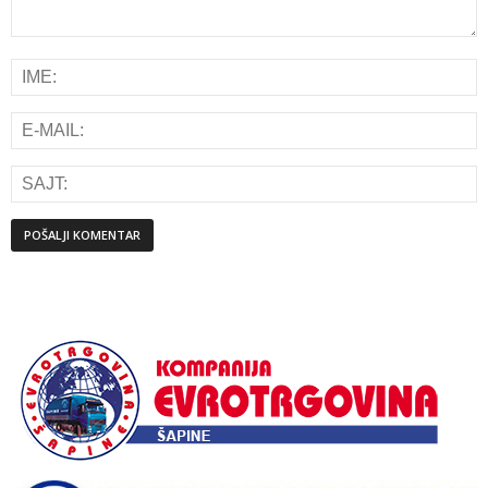
Alternative: