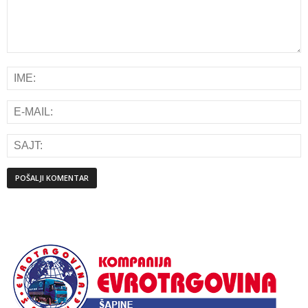
Alternative: