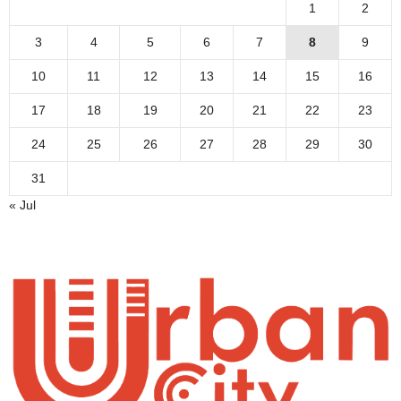
1
2
3
4
5
6
7
8
9
10
11
12
13
14
15
16
17
18
19
20
21
22
23
24
25
26
27
28
29
30
31
« Jul