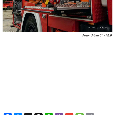
Foto: Urban City / B.P.