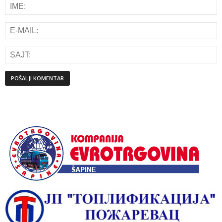
Alternative: