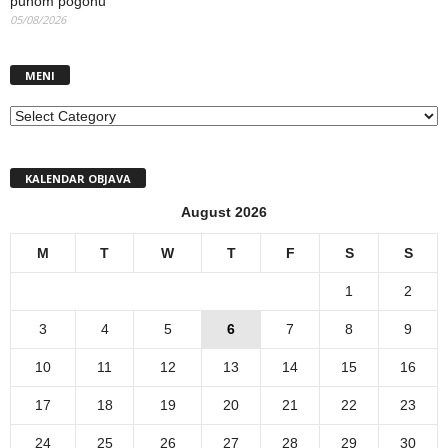
punom pogonu
05/08/2026
MENI
MENI
KALENDAR OBJAVA
August 2026
M
T
W
T
F
S
S
1
2
3
4
5
6
7
8
9
10
11
12
13
14
15
16
17
18
19
20
21
22
23
24
25
26
27
28
29
30