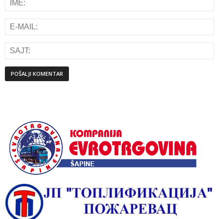
Alternative: