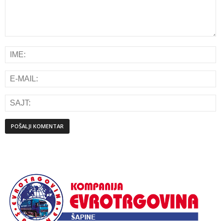
Alternative: