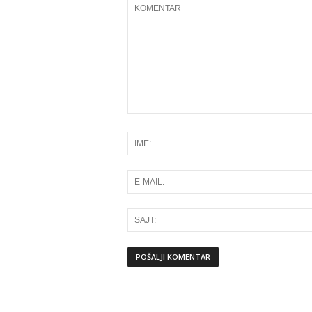
Alternative: