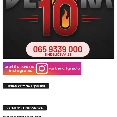
URBAN CITY NA FEJSBUKU
VREMENSKA PROGNOZA