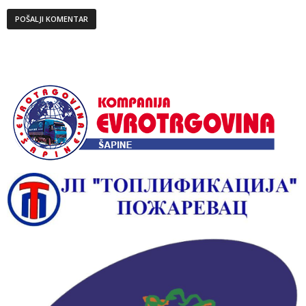
Alternative: