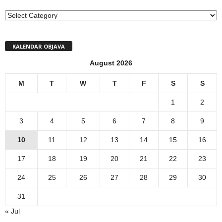
MENI
KALENDAR OBJAVA
August 2026
M
T
W
T
F
S
S
1
2
3
4
5
6
7
8
9
10
11
12
13
14
15
16
17
18
19
20
21
22
23
24
25
26
27
28
29
30
31
« Jul