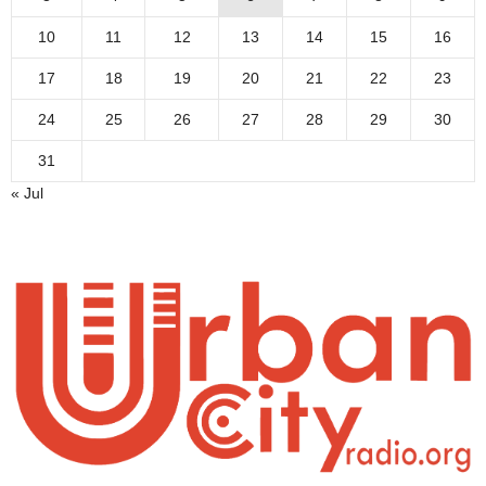
10
11
12
13
14
15
16
17
18
19
20
21
22
23
24
25
26
27
28
29
30
31
« Jul