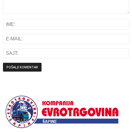
Alternative: