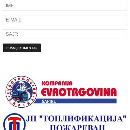
Alternative: