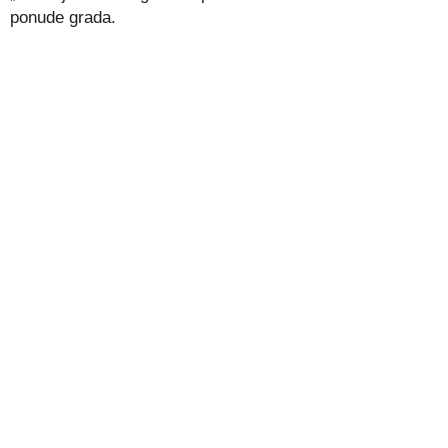
ponude grada.