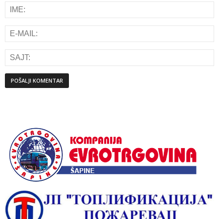
Alternative: