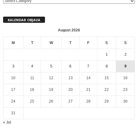
MENI
KALENDAR OBJAVA
August 2026
M
T
W
T
F
S
S
1
2
3
4
5
6
7
8
9
10
11
12
13
14
15
16
17
18
19
20
21
22
23
24
25
26
27
28
29
30
31
« Jul