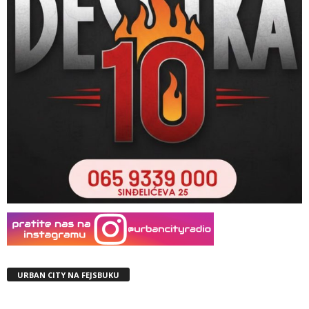
URBAN CITY NA FEJSBUKU