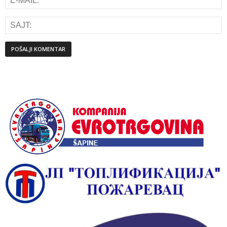
Alternative: