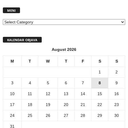
MENI
MENI
KALENDAR OBJAVA
August 2026
M
T
W
T
F
S
S
1
2
3
4
5
6
7
8
9
10
11
12
13
14
15
16
17
18
19
20
21
22
23
24
25
26
27
28
29
30
31