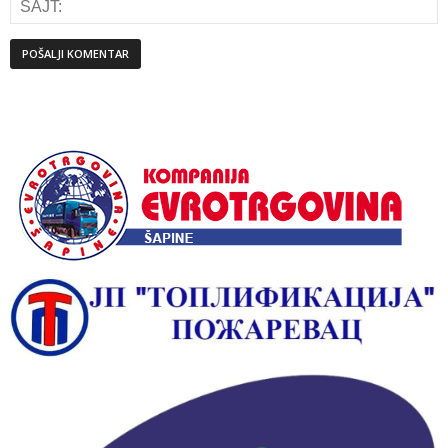
Alternative: