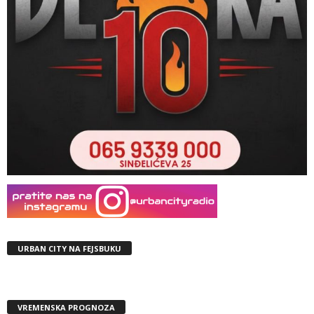
URBAN CITY NA FEJSBUKU
VREMENSKA PROGNOZA