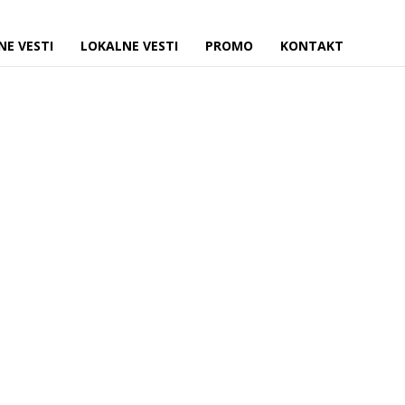
NE VESTI
LOKALNE VESTI
PROMO
KONTAKT