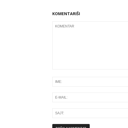
KOMENTARIŠI