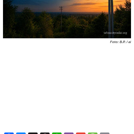
Foto: B.P. / ai