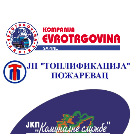
Alternative: