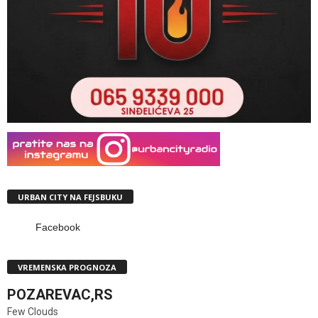
URBAN CITY NA FEJSBUKU
Facebook
VREMENSKA PROGNOZA
POZAREVAC,RS
Few Clouds