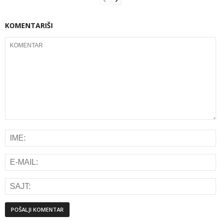
KOMENTARIŠI