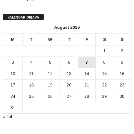
KALENDAR OBJAVA
August 2026
M
T
W
T
F
S
S
1
2
3
4
5
6
7
8
9
10
11
12
13
14
15
16
17
18
19
20
21
22
23
24
25
26
27
28
29
30
31
« Jul