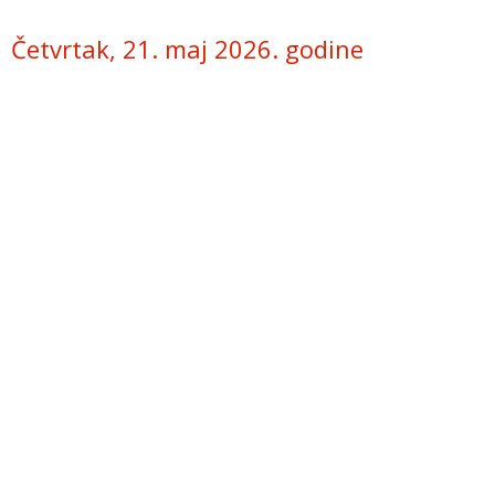
Četvrtak, 21. maj 2026. godine