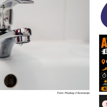
Foto: Pixabay // Ilustracija