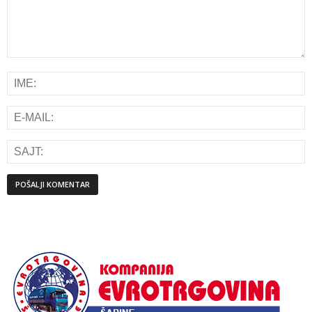
Alternative: