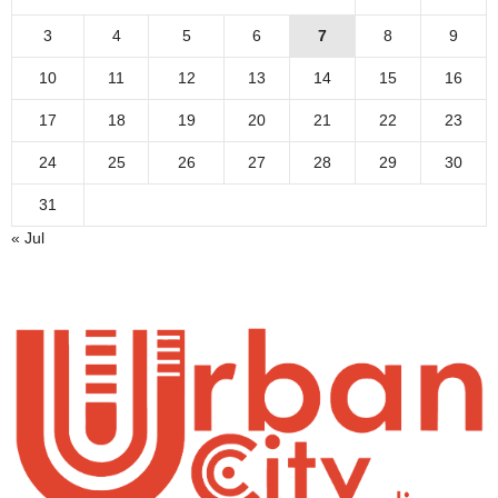
3
4
5
6
7
8
9
10
11
12
13
14
15
16
17
18
19
20
21
22
23
24
25
26
27
28
29
30
31
« Jul