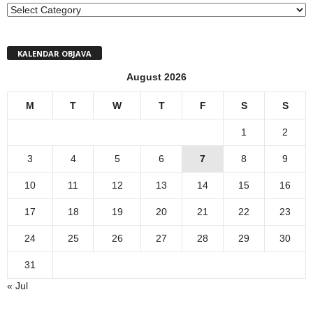
MENI
KALENDAR OBJAVA
August 2026
M
T
W
T
F
S
S
1
2
3
4
5
6
7
8
9
10
11
12
13
14
15
16
17
18
19
20
21
22
23
24
25
26
27
28
29
30
31
« Jul