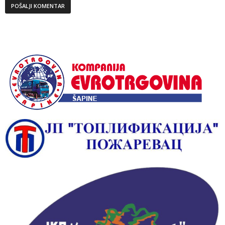
Alternative: